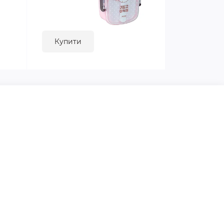
Купити