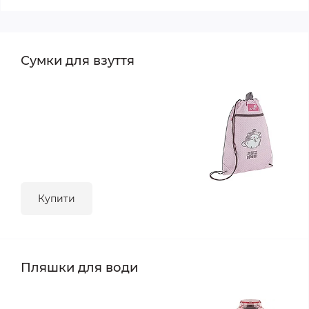
Сумки для взуття
Купити
Пляшки для води