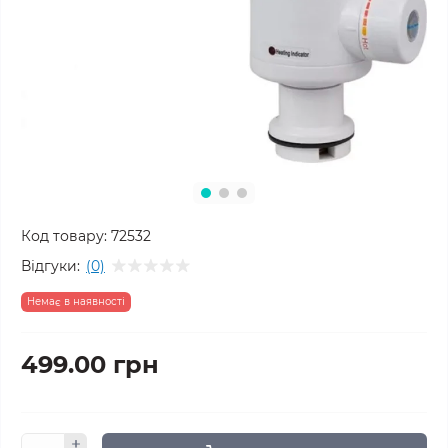
Код товару:
72532
Відгуки:
(0)
Немає в наявності
499.00 грн