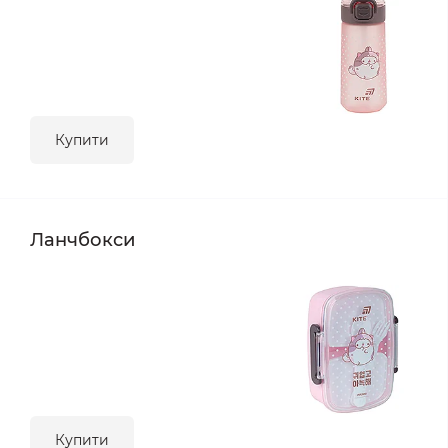
Купити
Ланчбокси
Купити