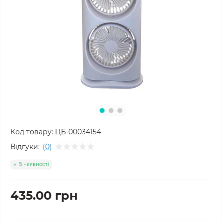
Код товару:
ЦБ-00034154
Відгуки:
(0)
В наявності
435.00 грн