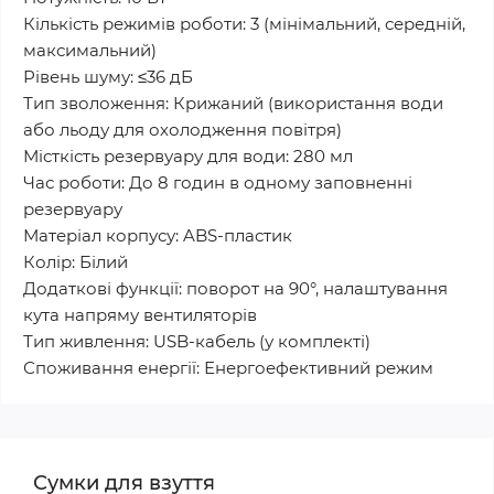
Кількість режимів роботи: 3 (мінімальний, середній,
максимальний)
Рівень шуму: ≤36 дБ
Тип зволоження: Крижаний (використання води
або льоду для охолодження повітря)
Місткість резервуару для води: 280 мл
Час роботи: До 8 годин в одному заповненні
резервуару
Матеріал корпусу: ABS-пластик
Колір: Білий
Додаткові функції: поворот на 90°, налаштування
кута напряму вентиляторів
Тип живлення: USB-кабель (у комплекті)
Споживання енергії: Енергоефективний режим
Сумки для взуття