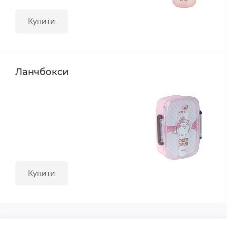
Купити
Ланчбокси
Купити