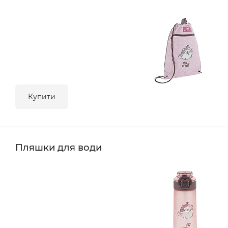
Купити
Пляшки для води