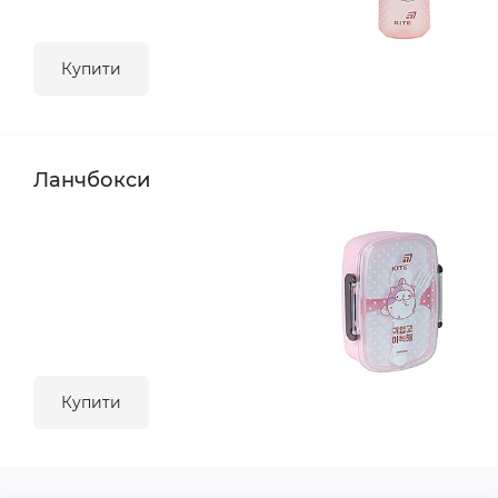
Купити
Ланчбокси
Купити