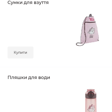
Сумки для взуття
Купити
Пляшки для води