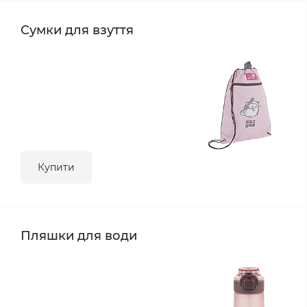
Сумки для взуття
Купити
Пляшки для води