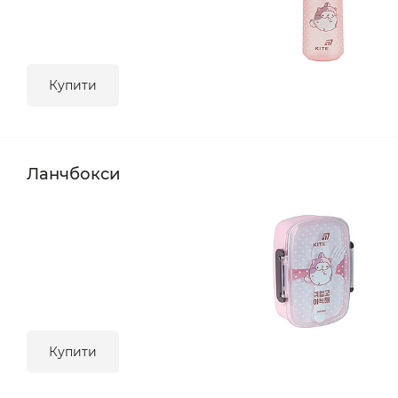
Купити
Ланчбокси
Купити