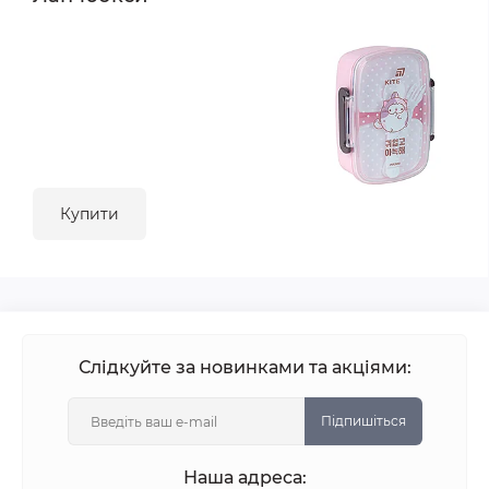
Купити
Слідкуйте за новинками та акціями:
Підпишіться
Наша адреса: