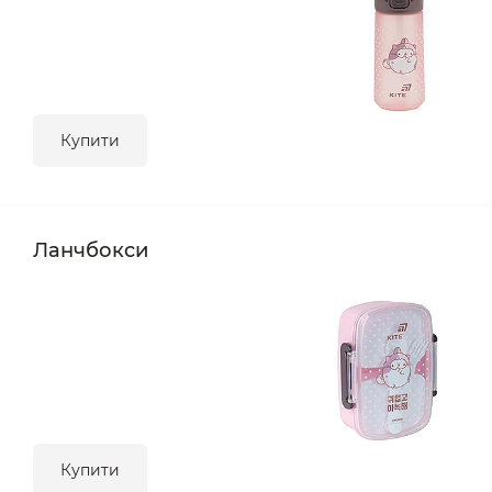
Купити
Ланчбокси
Купити