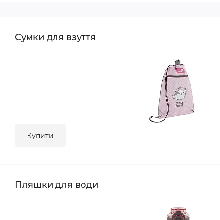
Сумки для взуття
Купити
Пляшки для води