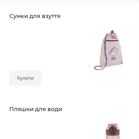
Сумки для взуття
Купити
Пляшки для води