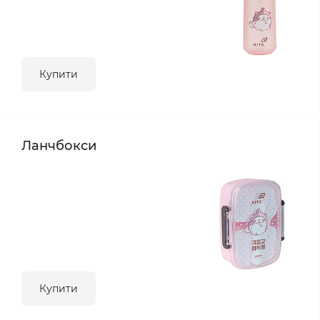
Купити
Ланчбокси
Купити