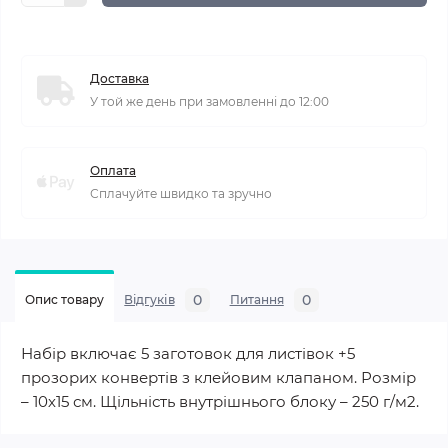
Доставка
У той же день при замовленні до 12:00
Оплата
Сплачуйте швидко та зручно
0
0
Опис товару
Відгуків
Питання
Набір включає 5 заготовок для листівок +5
прозорих конвертів з клейовим клапаном. Розмір
– 10х15 см. Щільність внутрішнього блоку – 250 г/м2.