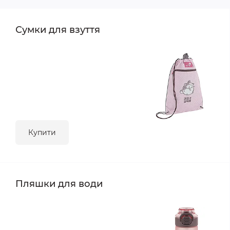
Сумки для взуття
Купити
Пляшки для води