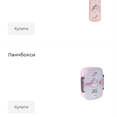
Купити
Ланчбокси
Купити