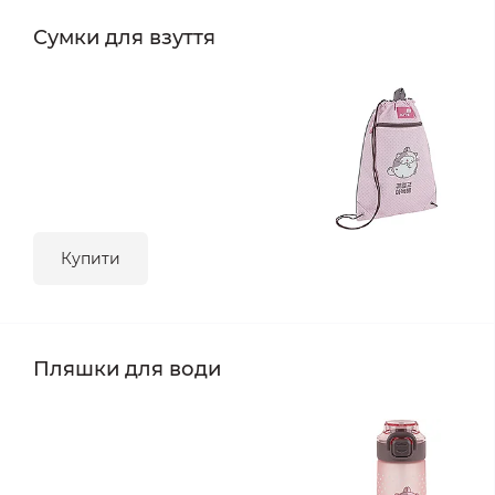
Сумки для взуття
Купити
Пляшки для води