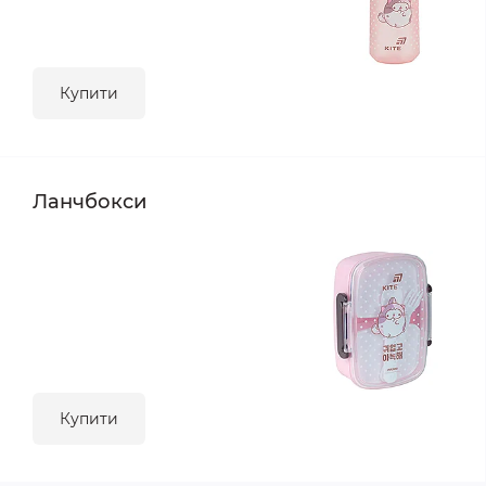
Купити
Ланчбокси
Купити