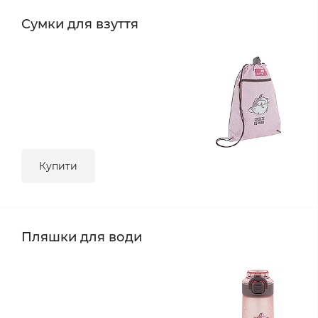
Сумки для взуття
Купити
Пляшки для води