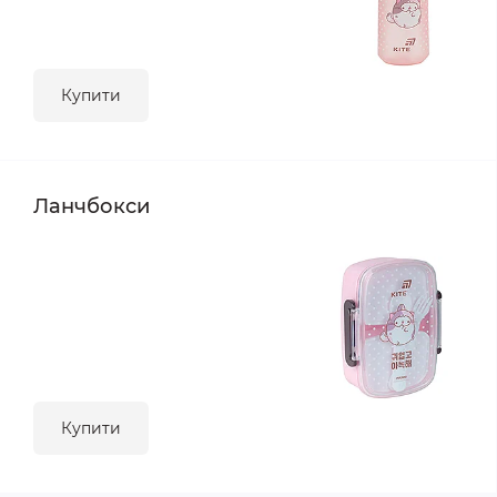
Купити
Ланчбокси
Купити