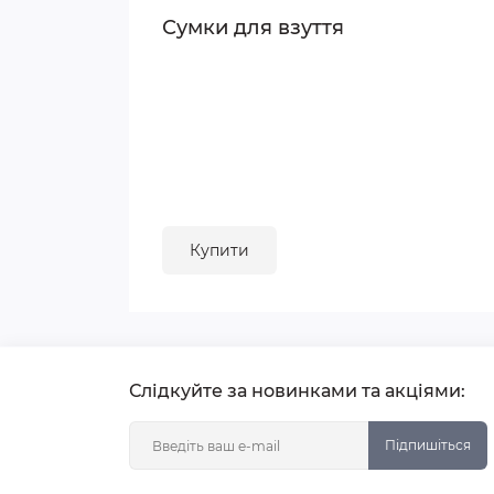
Сумки для взуття
Купити
Слідкуйте за новинками та акціями:
Підпишіться