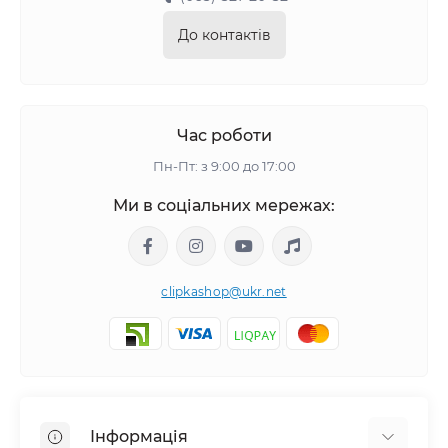
До контактів
Час роботи
Пн-Пт: з 9:00 до 17:00
Ми в соціальних мережах:
clipkashop@ukr.net
Інформація