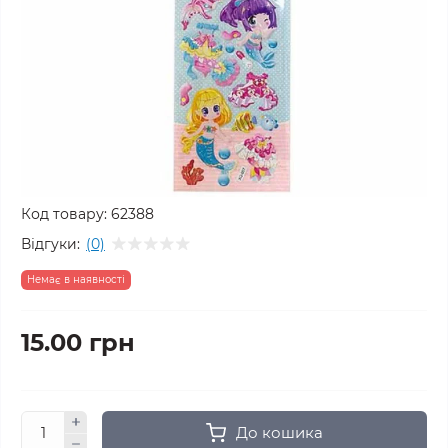
Код товару:
62388
Відгуки:
(0)
Немає в наявності
15.00 грн
До кошика