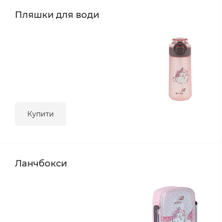
Пляшки для води
Купити
Ланчбокси