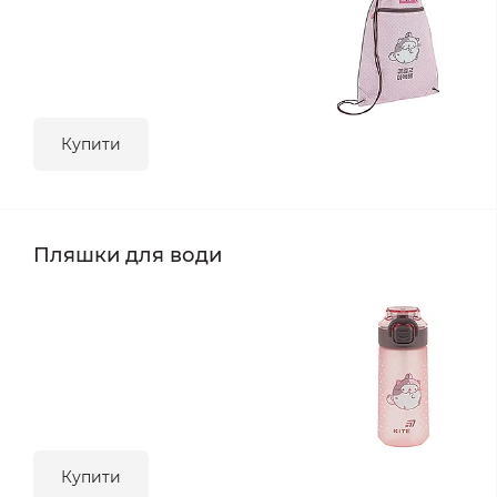
Купити
Пляшки для води
Купити