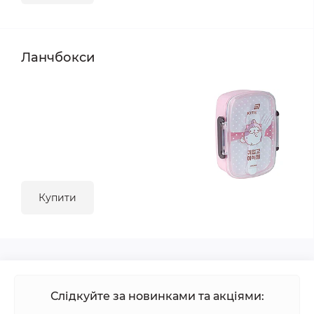
Ланчбокси
Купити
Слідкуйте за новинками та акціями: