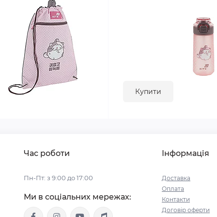
Купити
Час роботи
Інформація
Пн-Пт: з 9:00 до 17:00
Доставка
Оплата
Ми в соціальних мережах:
Контакти
Договір оферти