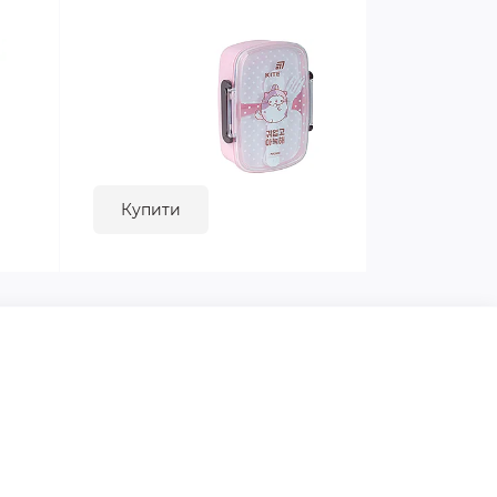
Купити