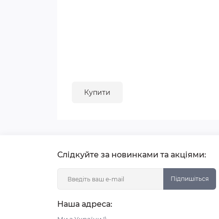
Купити
Слідкуйте за новинками та акціями:
Підпишіться
Наша адреса: