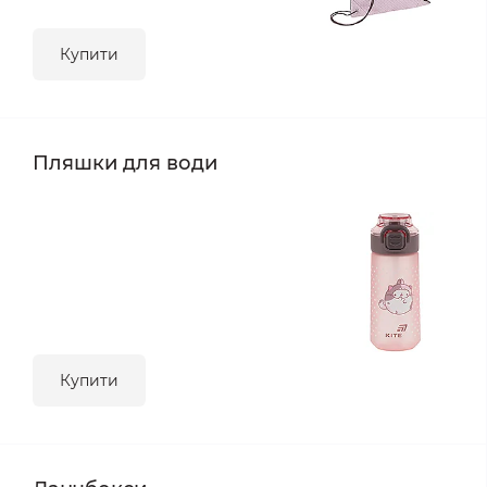
Купити
Пляшки для води
Купити