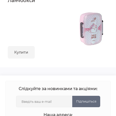
Ланчбокси
Купити
Слідкуйте за новинками та акціями:
Підпишіться
Наша адреса: