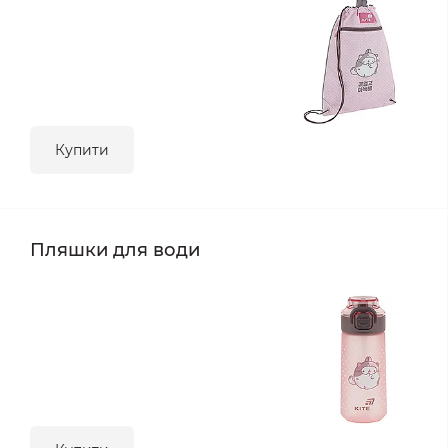
Купити
Пляшки для води