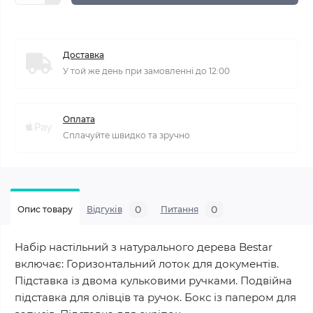
Доставка
У той же день при замовленні до 12:00
Оплата
Сплачуйте швидко та зручно
0
0
Опис товару
Відгуків
Питання
Набір настільний з натурального дерева Bestar
включає: Горизонтальний лоток для документів.
Підставка із двома кульковими ручками. Подвійна
підставка для олівців та ручок. Бокс із папером для