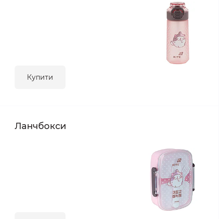
Купити
Ланчбокси