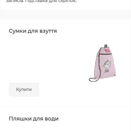
записів. Підставка для скріпок.
Сумки для взуття
Купити
Пляшки для води