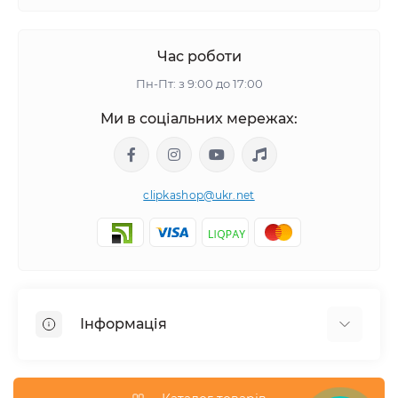
Час роботи
Пн-Пт: з 9:00 до 17:00
Ми в соціальних мережах:
clipkashop@ukr.net
Інформація
Доставка
Оплата