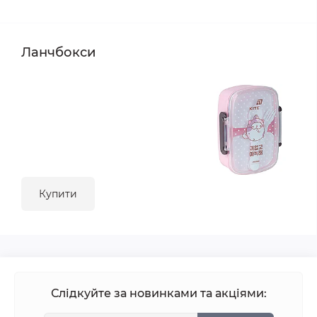
Ланчбокси
Купити
Слідкуйте за новинками та акціями: