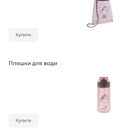
Купити
Пляшки для води
Купити