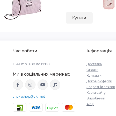
Купити
Час роботи
Інформація
Пн-Пт: з 9:00 до 17:00
Доставка
Оплата
Ми в соціальних мережах:
Контакти
Договір оферти
Зворотній зв'язок
Карта сайту
clipkashop@ukr.net
Виробники
Акції