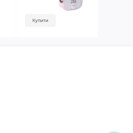
Купити