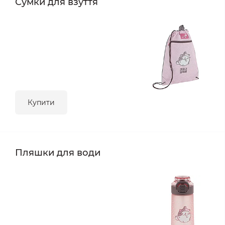
Сумки для взуття
Купити
Пляшки для води