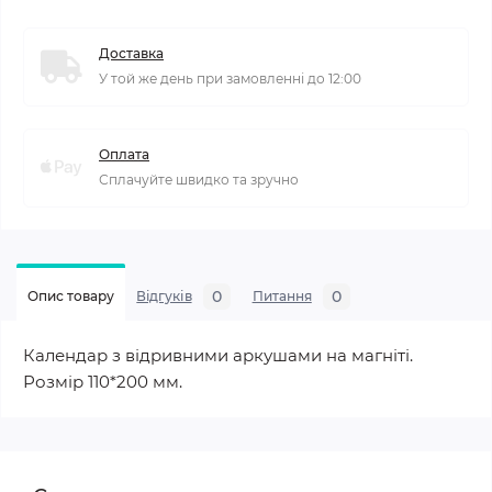
Доставка
У той же день при замовленні до 12:00
Оплата
Сплачуйте швидко та зручно
0
0
Опис товару
Відгуків
Питання
Календар з відривними аркушами на магніті.
Розмір 110*200 мм.