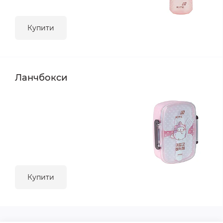
Купити
Ланчбокси
Купити