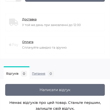
Доставка
У той же день при замовленні до 12:00
Оплата
Сплачуйте швидко та зручно
0
0
Відгуків
Питання
Написати відгук
Немає відгуків про цей товар. Станьте першим,
залиште свій відгук.