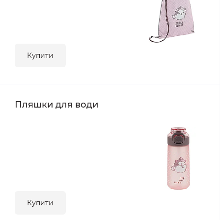
Купити
Пляшки для води
Купити