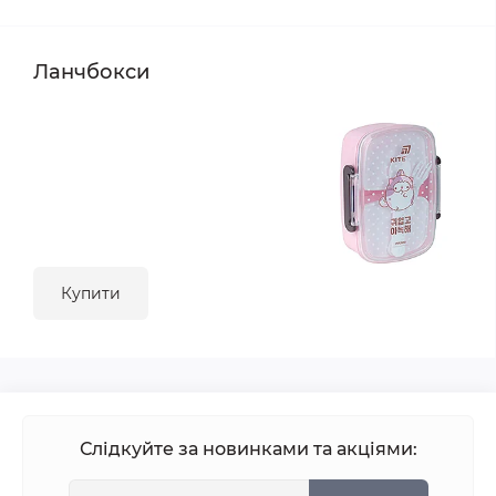
Ланчбокси
Купити
Слідкуйте за новинками та акціями: