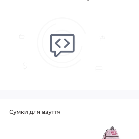
Сумки для взуття