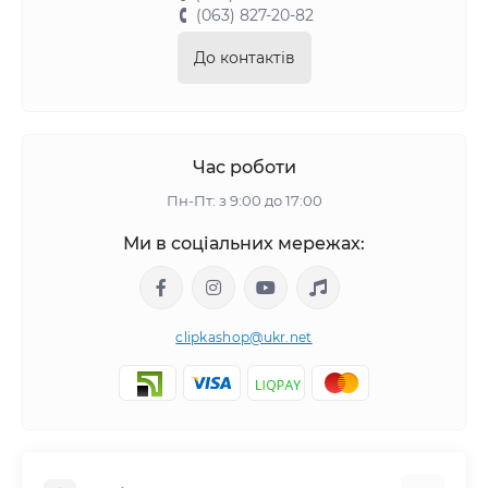
(063) 827-20-82
До контактів
Час роботи
Пн-Пт: з 9:00 до 17:00
Ми в соціальних мережах:
clipkashop@ukr.net