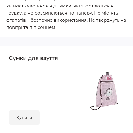
кількість частинок від гумки, які згортаються в
грудку, а не розсипаються по паперу. Не містять
фталатів – безпечне використання. Не тверднуть на
повітрі та під сонцем
Сумки для взуття
Купити