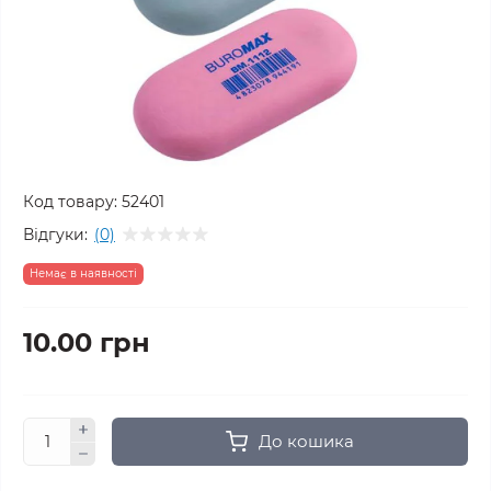
Код товару:
52401
Відгуки:
(0)
Немає в наявності
10.00 грн
До кошика