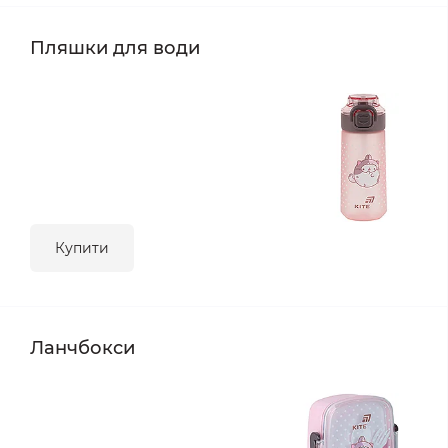
Пляшки для води
Купити
Ланчбокси