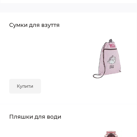
Сумки для взуття
Купити
Пляшки для води