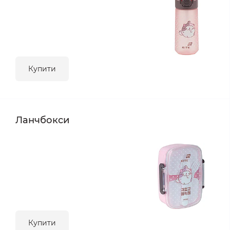
Купити
Ланчбокси
Купити