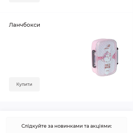
Ланчбокси
Купити
Слідкуйте за новинками та акціями: