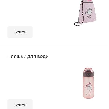
Купити
Пляшки для води
Купити