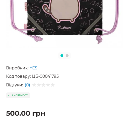
Виробник:
YES
Код товару:
ЦБ-00041795
Відгуки:
(0)
В наявності
500.00 грн