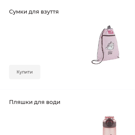
Сумки для взуття
Купити
Пляшки для води