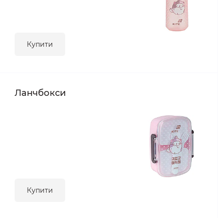
Купити
Ланчбокси
Купити