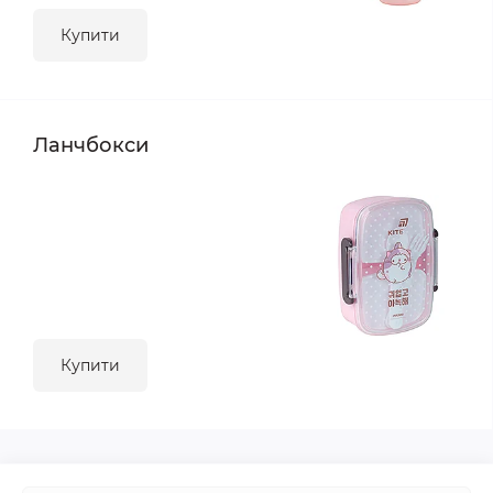
Купити
Ланчбокси
Купити