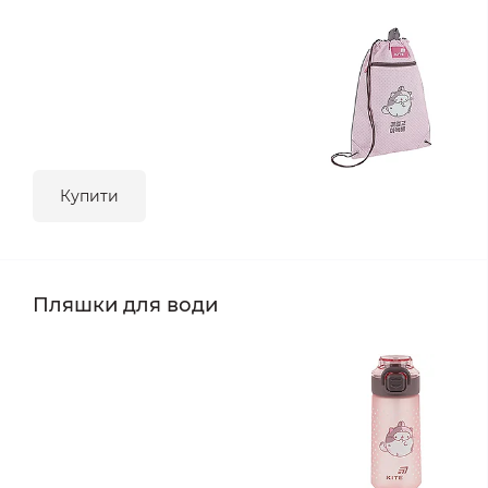
Купити
Пляшки для води