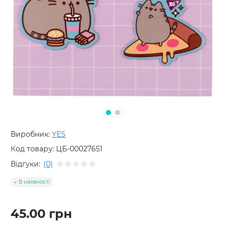
Виробник:
YES
Код товару:
ЦБ-00027651
Відгуки:
(0)
В наявності
45.00 грн