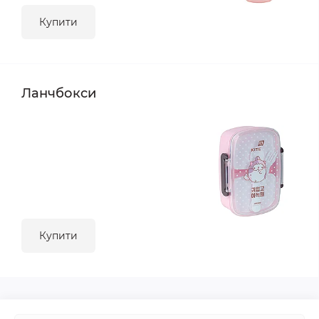
Купити
Ланчбокси
Купити