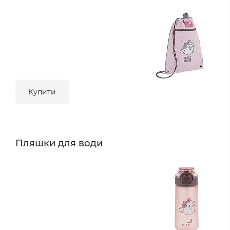
Купити
Пляшки для води