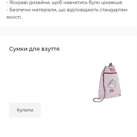
- Яскраві дизайни, щоб навчатись було цікавіше.
- Безпечні матеріали, що відповідають стандартам
якості.
Сумки для взуття
Купити