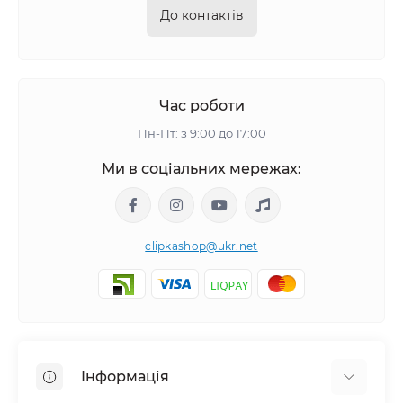
До контактів
Час роботи
Пн-Пт: з 9:00 до 17:00
Ми в соціальних мережах:
clipkashop@ukr.net
Інформація