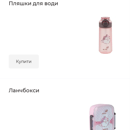
Пляшки для води
Купити
Ланчбокси