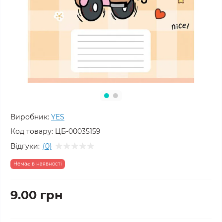
Виробник:
YES
Код товару:
ЦБ-00035159
Відгуки:
(0)
Немає в наявності
9.00 грн