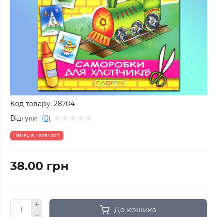
Код товару:
28704
Відгуки:
(0)
Немає в наявності
38.00 грн
До кошика