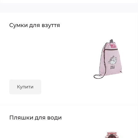
Сумки для взуття
Купити
Пляшки для води