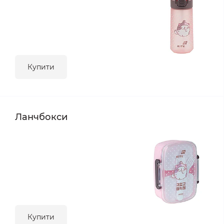
Купити
Ланчбокси
Купити