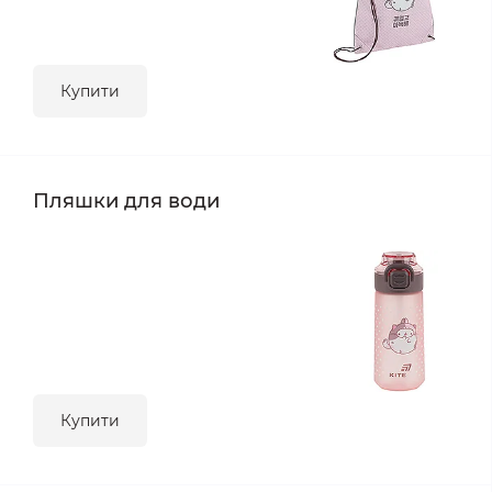
Купити
Пляшки для води
Купити