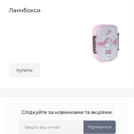
Ланчбокси
Купити
Слідкуйте за новинками та акціями:
Підпишіться