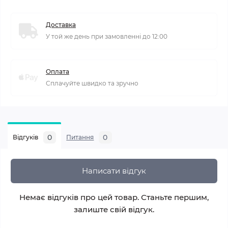
Доставка
У той же день при замовленні до 12:00
Оплата
Сплачуйте швидко та зручно
0
0
Відгуків
Питання
Написати відгук
Немає відгуків про цей товар. Станьте першим,
залиште свій відгук.