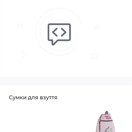
Сумки для взуття