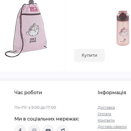
Купити
Час роботи
Інформація
Пн-Пт: з 9:00 до 17:00
Доставка
Оплата
Ми в соціальних мережах:
Контакти
Договір оферти