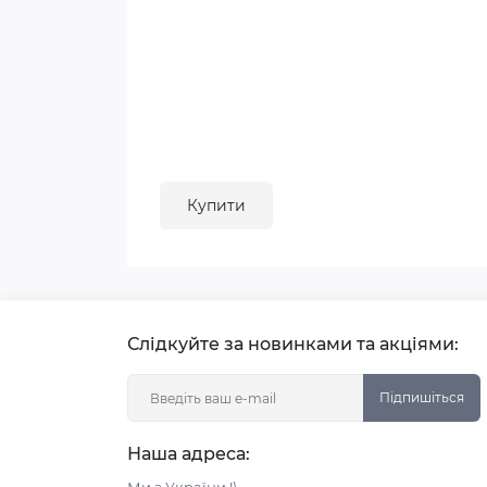
Купити
Слідкуйте за новинками та акціями:
Підпишіться
Наша адреса: