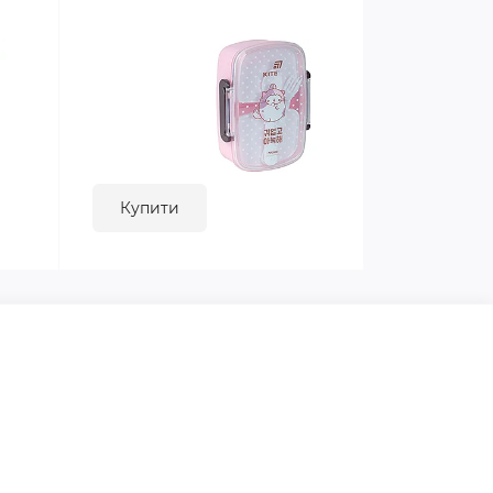
Купити