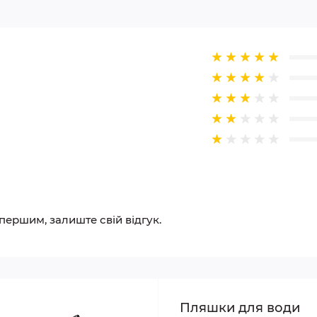
 першим, залиште свій відгук.
Пляшки для води