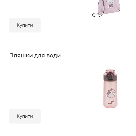
Купити
Пляшки для води
Купити