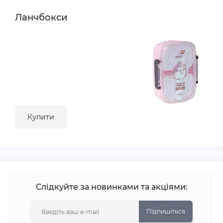
Ланчбокси
Купити
Слідкуйте за новинками та акціями:
Підпишіться