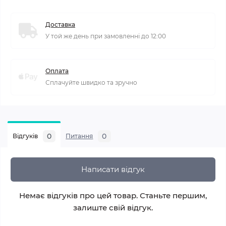
Доставка
У той же день при замовленні до 12:00
Оплата
Сплачуйте швидко та зручно
0
0
Відгуків
Питання
Написати відгук
Немає відгуків про цей товар. Станьте першим,
залиште свій відгук.