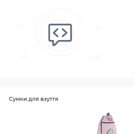
Сумки для взуття