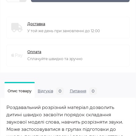
Доставка
У той же день при замовленні до 12:00
Оплата
Сплачуйте швидко та зручно
0
0
Опис товару
Відгуків
Питання
Роздавальний розрізний матеріал дозволить
дитині швидко засвоїти порядок складання
звукової моделі слова, навчить розрізняти звуки.
Може застосовуватися в групах підготовки до