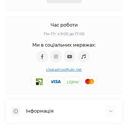
Час роботи
Пн-Пт: з 9:00 до 17:00
Ми в соціальних мережах:
clipkashop@ukr.net
Інформація
Доставка