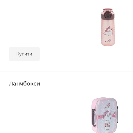
Купити
Ланчбокси