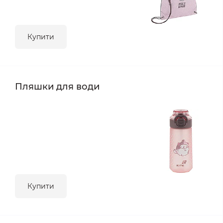
Купити
Пляшки для води
Купити