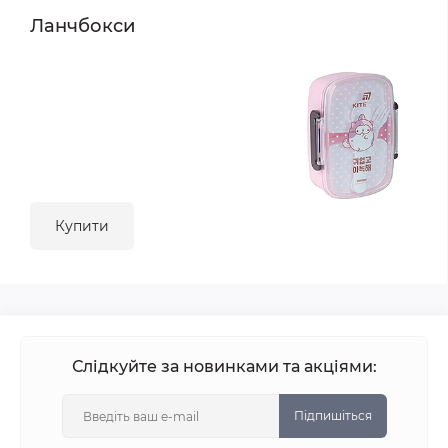
Ланчбокси
Купити
Слідкуйте за новинками та акціями:
Підпишіться