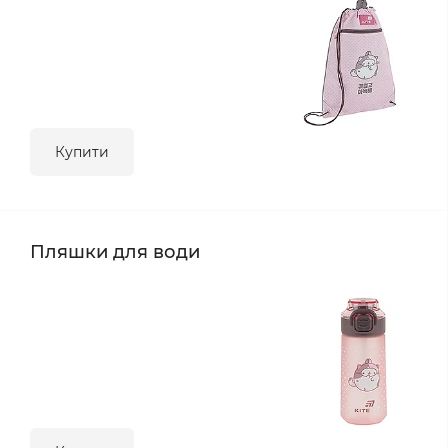
Купити
Пляшки для води