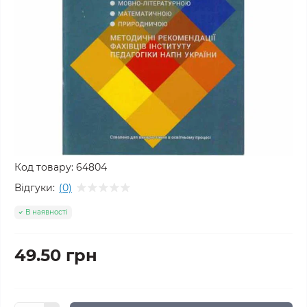
Код товару:
64804
Відгуки:
(0)
В наявності
49.50 грн