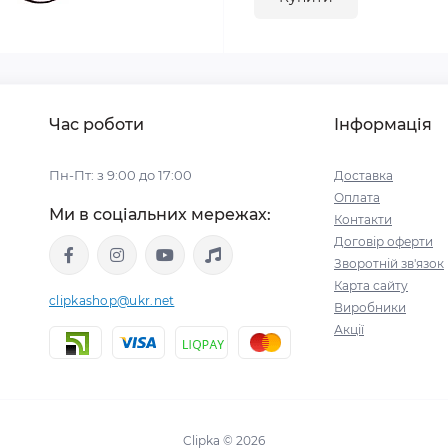
Час роботи
Інформація
Пн-Пт: з 9:00 до 17:00
Доставка
Оплата
Ми в соціальних мережах:
Контакти
Договір оферти
Зворотній зв'язок
Карта сайту
clipkashop@ukr.net
Виробники
Акції
Clipka © 2026