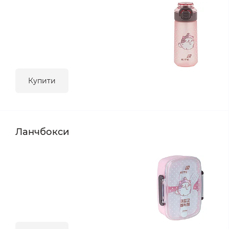
Купити
Ланчбокси