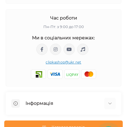
Час роботи
Пн-Пт: з 9:00 до 17:00
Ми в соціальних мережах:
clipkashop@ukr.net
Інформація
Доставка
Оплата