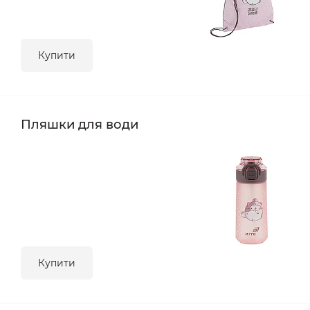
Купити
Пляшки для води
Купити