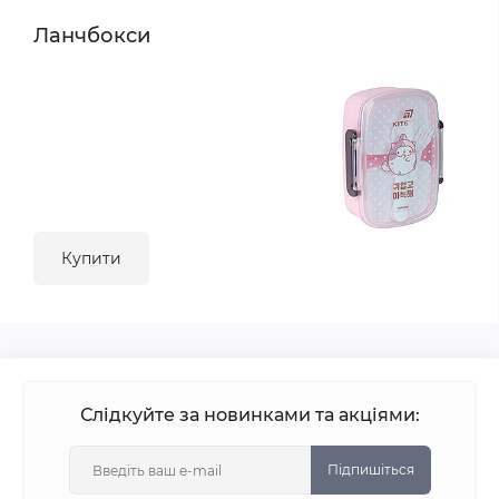
Ланчбокси
Купити
Слідкуйте за новинками та акціями:
Підпишіться