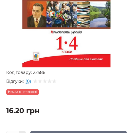
Код товару:
22586
Відгуки:
(0)
Немає в наявності
16.20 грн