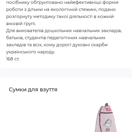
посібнику обґрунтовано найефективніші форми
роботи з дітьми на екологічній стежині, подано
розгорнуту методику такої діяльності в кожній
віковій групі.
Для вихователів дошкільних навчальних закладів,
батьків, студентів педагогічних навчальних
закладів та всіх, кому дорогі духовні скарби
українського народу.
168 ст.
Сумки для взуття