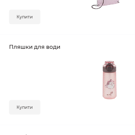
Купити
Пляшки для води
Купити