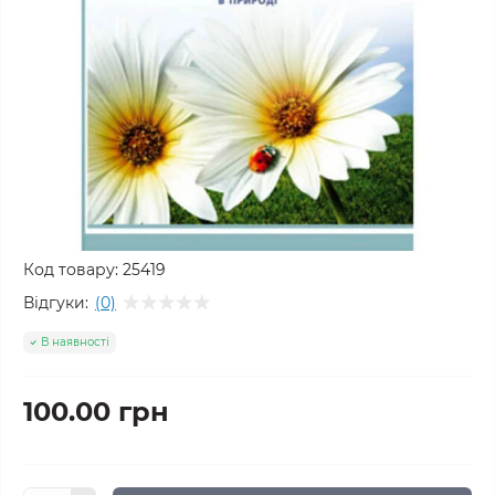
Код товару:
25419
Відгуки:
(0)
В наявності
100.00 грн