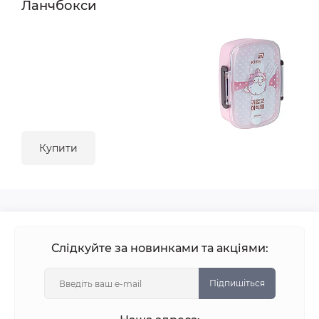
Ланчбокси
Купити
Слідкуйте за новинками та акціями:
Підпишіться