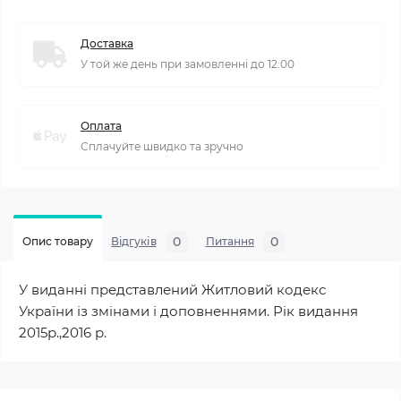
Доставка
У той же день при замовленні до 12:00
Оплата
Сплачуйте швидко та зручно
0
0
Опис товару
Відгуків
Питання
У виданні представлений Житловий кодекс
України із змінами і доповненнями. Рік видання
2015р.,2016 р.