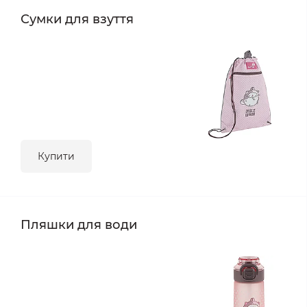
Сумки для взуття
Купити
Пляшки для води