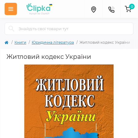
0
Книги
Юридична література
Житловий кодекс України
Житловий кодекс України