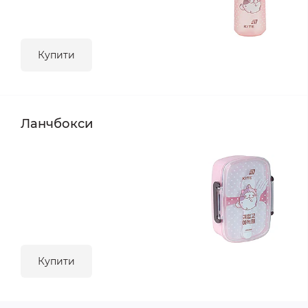
Купити
Ланчбокси
Купити