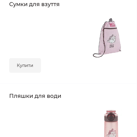
Сумки для взуття
Купити
Пляшки для води