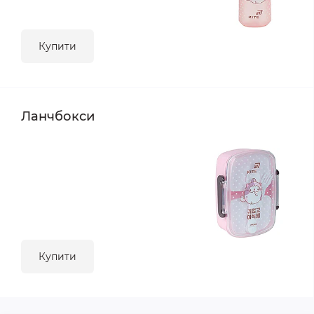
Купити
Ланчбокси
Купити