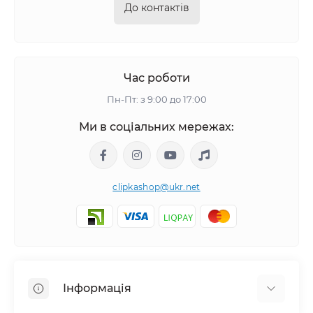
До контактів
Час роботи
Пн-Пт: з 9:00 до 17:00
Ми в соціальних мережах:
clipkashop@ukr.net
Інформація