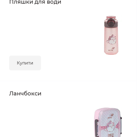
Пляшки для води
Купити
Ланчбокси