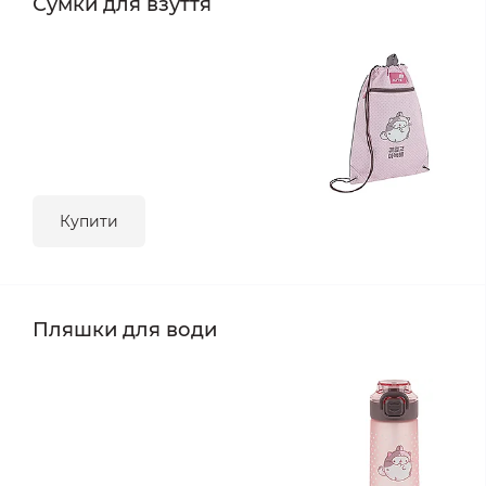
Сумки для взуття
Купити
Пляшки для води