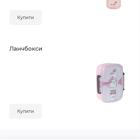
Купити
Ланчбокси
Купити