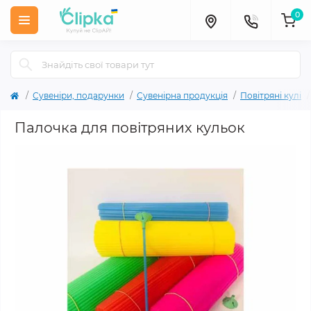
0
Сувеніри, подарунки
Сувенірна продукція
Повітряні кулі
Палочка для повітряних кульок