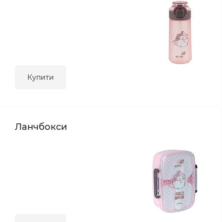
Купити
Ланчбокси