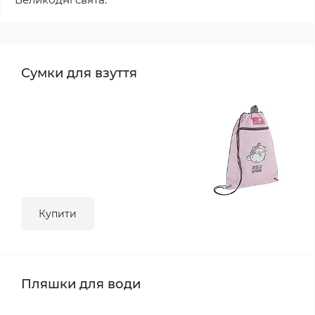
Сумки для взуття
Купити
Пляшки для води