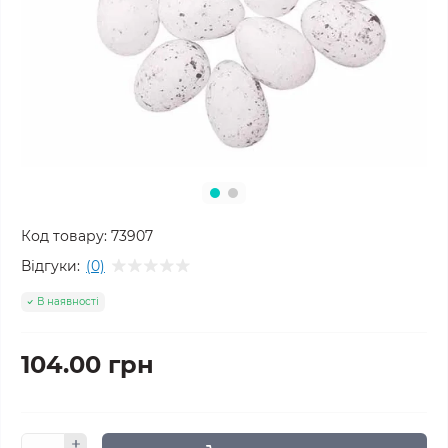
Код товару:
73907
Відгуки:
(0)
В наявності
104.00 грн