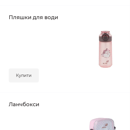
Пляшки для води
Купити
Ланчбокси