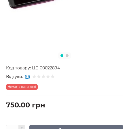
Код товару:
ЦБ-00022894
Відгуки:
(0)
Немає в наявності
750.00 грн