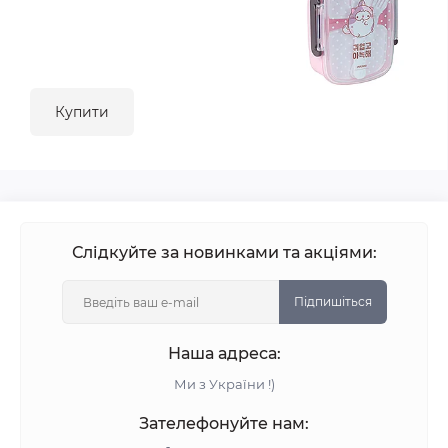
Купити
Слідкуйте за новинками та акціями:
Підпишіться
Наша адреса:
Ми з України !)
Зателефонуйте нам: