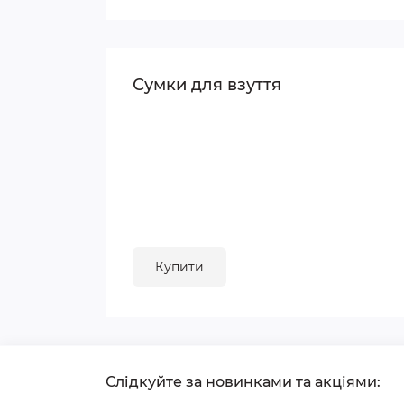
Сумки для взуття
Купити
Слідкуйте за новинками та акціями: