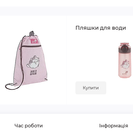
Пляшки для води
Купити
Час роботи
Інформація