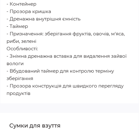
- Контейнер
- Прозора кришка
- Дренажна внутрішня ємність
- Таймер
- Призначення: зберігання фруктів, овочів, м'яса,
риби, зелені
Особливості:
- Знімна дренажна вставка для видалення зайвої
вологи
- Вбудований таймер для контролю терміну
зберігання
- Прозора конструкція для швидкого перегляду
продуктів
Сумки для взуття