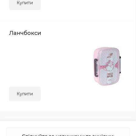
Купити
Ланчбокси
Купити