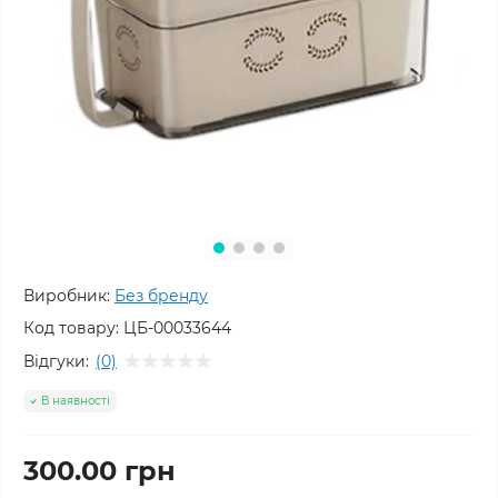
Виробник:
Без бренду
Код товару:
ЦБ-00033644
Відгуки:
(0)
В наявності
300.00 грн