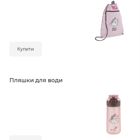
Купити
Пляшки для води