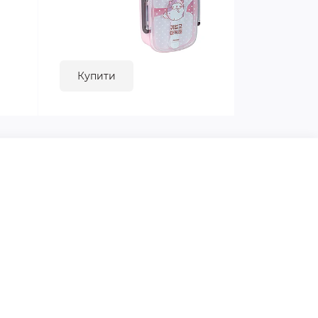
Купити