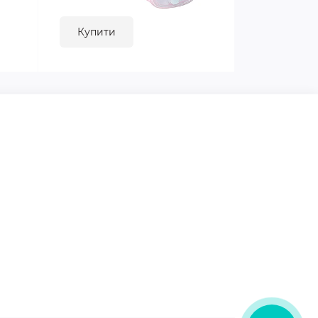
Купити